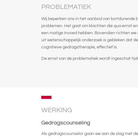
PROBLEMATIEK
Wij beperken ons in het aanbod van kortdurende 
problemen. Het gaat om klachten die qua ernst en
een matige invoed hebben. Bovendien richten we 
uit wetenschappelijk onderzoek is gebleken dat de
cognitieve gedragstherapie, effectief is.
De ernst van de problematiek wordt ingeschat tijd
WERKING
Gedragscounseling
Als gedragscounselor gaan we aan de slag met de 