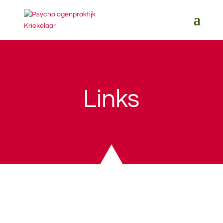
Links