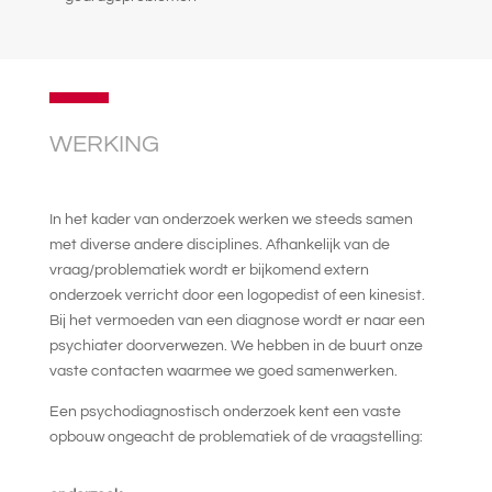
WERKING
In het kader van onderzoek werken we steeds samen
met diverse andere disciplines. Afhankelijk van de
vraag/problematiek wordt er bijkomend extern
onderzoek verricht door een logopedist of een kinesist.
Bij het vermoeden van een diagnose wordt er naar een
psychiater doorverwezen. We hebben in de buurt onze
vaste contacten waarmee we goed samenwerken.
Een psychodiagnostisch onderzoek kent een vaste
opbouw ongeacht de problematiek of de vraagstelling: