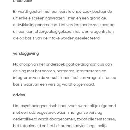
onderzoek
Er wordt gestart met een eerste onderzoek bestaande
uit enkele screeningsvragenlijsten en een grondige
ontwikkelingsanamnese. Het verdere onderzoek bestaat
uit een aantal zorgvuldig gekozen tests en vragenlijsten
die op basis van de intake worden geselecteerd.
verslaggeving
Na afloop van het onderzoek gaat de diagnosticus aan
de slag met het scoren, normeren, interpreteren en
integreren van de verschillende tests en vragenlijsten op
basis waarvan een verslag wordt opgemaakt.
advies
Het psychodiagnostisch onderzoek wordt altijd afgerond
met een adviesgesprek waarin het ganse verslag
gedetailleerd wordt doorgenomen, zodat alle testscores,
het totaalbeeld en het bijhorende advies begrijpelijk