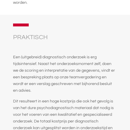
worden.
PRAKTISCH
Een (uitgebreid) diagnostisch onderzoek is erg
tijdsintensief. Naast het onderzoeksmoment zelf, doen
we de scoring en interpretatie van de gegevens, vindt er
een bespreking plaats op onze teamvergadering en
wordt er een verslag geschreven met bijhorend besluit
en advies.
Dit resulteert in een hoge kostprijs die ook het gevolg is
van het dure psychodiagnostisch materiaal dat nodig is
voor het voeren van een kwalitatief en gespecialiseerd
onderzoek. De totaal kostprijs per diagnostisch
onderzoek kan uitgesplitst worden in onderzoekstijd en