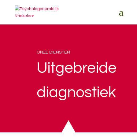
ONZE DIENSTEN
Uitgebreide
diagnostiek