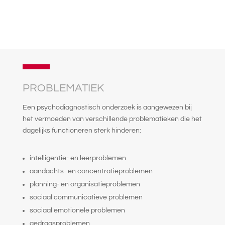
PROBLEMATIEK
Een psychodiagnostisch onderzoek is aangewezen bij
het vermoeden van verschillende problematieken die het
dagelijks functioneren sterk hinderen:
intelligentie- en leerproblemen
aandachts- en concentratieproblemen
planning- en organisatieproblemen
sociaal communicatieve problemen
sociaal emotionele problemen
gedragsproblemen